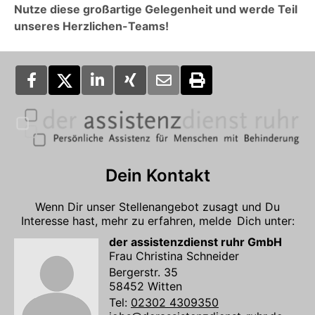
Nutze diese großartige Gelegenheit und werde Teil
unseres Herzlichen-Teams!
Dein Kontakt
Wenn Dir unser Stellenangebot zusagt und Du
Interesse hast, mehr zu erfahren, melde Dich unter:
der assistenzdienst ruhr GmbH
Frau Christina Schneider
Bergerstr. 35
58452 Witten
Tel:
02302 4309350