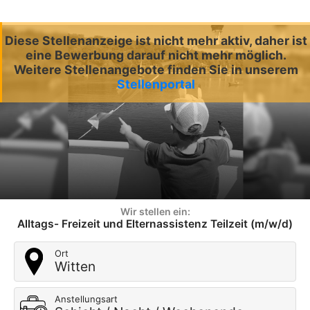
Diese Stellenanzeige ist nicht mehr aktiv, daher ist
eine Bewerbung darauf nicht mehr möglich.
Weitere Stellenangebote finden Sie in unserem
Stellenportal
Wir stellen ein:
Alltags- Freizeit und Elternassistenz Teilzeit (m/w/d)
Ort
Witten
Anstellungsart