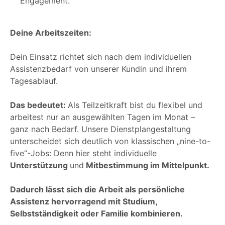
Engagement.
Deine Arbeitszeiten:
Dein Einsatz richtet sich nach dem individuellen
Assistenzbedarf von unserer Kundin und ihrem
Tagesablauf.
Das bedeutet:
Als Teilzeitkraft bist du flexibel und
arbeitest nur an ausgewählten Tagen im Monat –
ganz nach Bedarf. Unsere Dienstplangestaltung
unterscheidet sich deutlich von klassischen „nine-to-
five“-Jobs: Denn hier steht individuelle
Unterstützung
und
Mitbestimmung im Mittelpunkt.
Dadurch lässt sich die Arbeit als persönliche
Assistenz hervorragend mit Studium,
Selbstständigkeit oder Familie kombinieren.