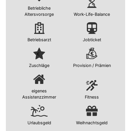
Betriebliche
Altersvorsorge
Work-Life-Balance
Betriebsarzt
Jobticket
Zuschläge
Provision / Prämien
eigenes
Assistenzzimmer
Fitness
Urlaubsgeld
Weihnachtsgeld