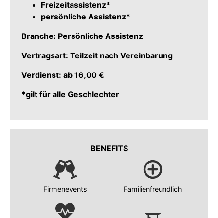
Freizeitassistenz*
persönliche Assistenz*
Branche: Persönliche Assistenz
Vertragsart: Teilzeit nach Vereinbarung
Verdienst: ab 16,00 €
*gilt für alle Geschlechter
BENEFITS
Firmenevents
Familienfreundlich