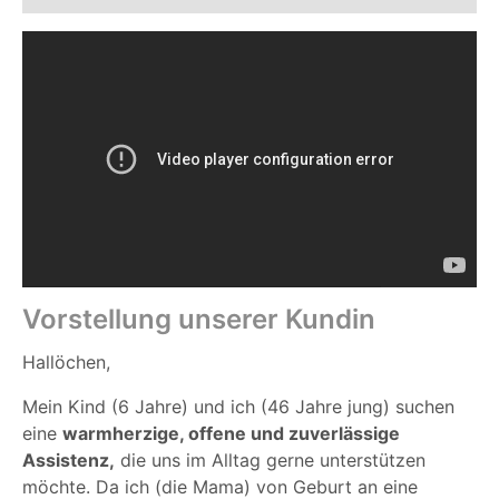
Vorstellung unserer Kundin
Hallöchen,
Mein Kind (6 Jahre) und ich (46 Jahre jung) suchen
eine
warmherzige, offene und zuverlässige
Assistenz,
die uns im Alltag gerne unterstützen
möchte.
Da ich (die Mama) von Geburt an eine