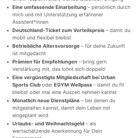
Eine umfassende Einarbeitung
– persönlich durch
mich und mit Unterstützung erfahrener
Assistent*innen
Deutschland-Ticket zum Vorteilspreis
– damit du
mobil und flexibel bleibst
Betriebliche Altersvorsorge
– für deine Zukunft
ist mitgedacht
Prämien für Empfehlungen
– bring gern
Verstärkung mit, das lohnt sich doppelt!
Eine vergünstigte Mitgliedschaft bei Urban
Sports Club
oder
EGYM Wellpass
- damit du fit
bleibst oder mal eine Auszeit nehmen kannst
Monatlich neue Dienstpläne
– bei denen du
mitgestalten kannst, damit dein Leben mit
eingeplant wird
Urlaubs- und Weihnachtsgeld
– als
wertschätzende Anerkennung für Dein