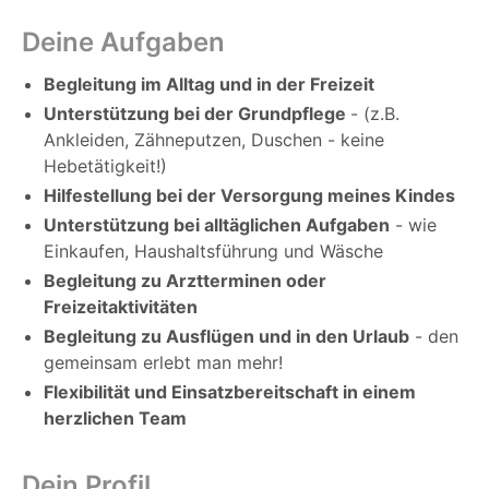
Deine Aufgaben
Begleitung im Alltag und in der Freizeit
Unterstützung bei der Grundpflege
- (z.B.
Ankleiden, Zähneputzen, Duschen - keine
Hebetätigkeit!)
Hilfestellung bei der Versorgung meines Kindes
Unterstützung bei alltäglichen Aufgaben
- wie
Einkaufen, Haushaltsführung und Wäsche
Begleitung zu Arztterminen oder
Freizeitaktivitäten
Begleitung zu Ausflügen und in den Urlaub
- den
gemeinsam erlebt man mehr!
Flexibilität und Einsatzbereitschaft in einem
herzlichen Team
Dein Profil