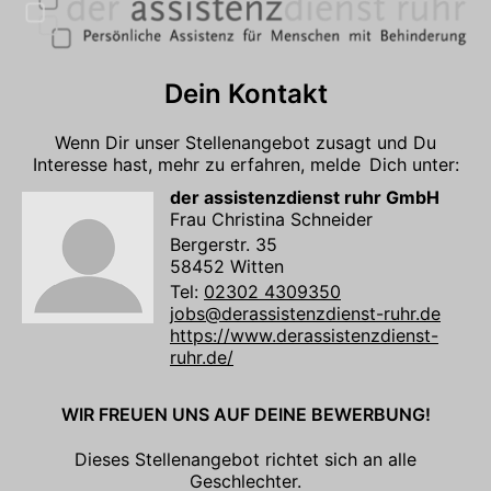
Dein Kontakt
Wenn Dir unser Stellenangebot zusagt und Du
Interesse hast, mehr zu erfahren, melde Dich unter:
der assistenzdienst ruhr GmbH
Frau Christina Schneider
Bergerstr. 35
58452 Witten
Tel:
02302 4309350
jobs@derassistenzdienst-ruhr.de
https://www.derassistenzdienst-
ruhr.de/
WIR FREUEN UNS AUF DEINE BEWERBUNG!
Dieses Stellenangebot richtet sich an alle
Geschlechter.