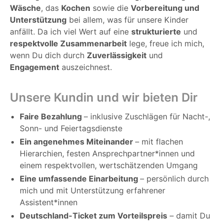
Wäsche
, das
Kochen
sowie die
Vorbereitung und
Unterstützung
bei allem, was für unsere Kinder
anfällt. Da ich viel Wert auf eine
strukturierte
und
respektvolle Zusammenarbeit
lege, freue ich mich,
wenn Du dich durch
Zuverlässigkeit
und
Engagement
auszeichnest.
Unsere Kundin und wir bieten Dir
Faire Bezahlung
– inklusive Zuschlägen für Nacht-,
Sonn- und Feiertagsdienste
Ein angenehmes Miteinander
– mit flachen
Hierarchien, festen Ansprechpartner*innen und
einem respektvollen, wertschätzenden Umgang
Eine umfassende Einarbeitung
– persönlich durch
mich und mit Unterstützung erfahrener
Assistent*innen
Deutschland-Ticket zum Vorteilspreis
– damit Du