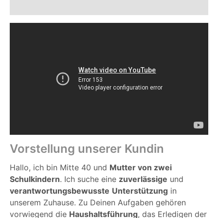
Vorstellung unserer Kundin
Hallo, ich bin Mitte 40 und
Mutter von zwei
Schulkindern
. Ich suche eine
zuverlässige
und
verantwortungsbewusste
Unterstützung
in
unserem Zuhause. Zu Deinen Aufgaben gehören
vorwiegend die
Haushaltsführung
, das Erledigen der