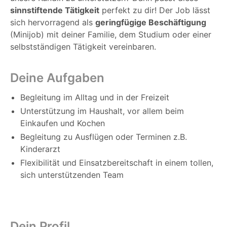
sinnstiftende Tätigkeit
perfekt zu dir! Der Job lässt
sich hervorragend als
geringfügige Beschäftigung
(Minijob) mit deiner Familie, dem Studium oder einer
selbstständigen Tätigkeit vereinbaren.
Deine Aufgaben
Begleitung im Alltag und in der Freizeit
Unterstützung im Haushalt, vor allem beim
Einkaufen und Kochen
Begleitung zu Ausflügen oder Terminen z.B.
Kinderarzt
Flexibilität und Einsatzbereitschaft in einem tollen,
sich unterstützenden Team
Dein Profil