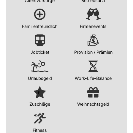
Altersvorsorge
Betriebsarzt
Familienfreundlich
Firmenevents
Jobticket
Provision / Prämien
Urlaubsgeld
Work-Life-Balance
Zuschläge
Weihnachtsgeld
Fitness