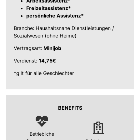
Arbeitsassistenz*
Freizeitassistenz*
persönliche Assistenz*
Branche: Haushaltsnahe Dienstleistungen /
Sozialwesen (ohne Heime)
Vertragsart:
Minijob
Verdienst:
14,75€
*gilt für alle Geschlechter
BENEFITS
Betriebliche