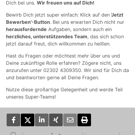
Dich bei uns.
Wir freuen uns auf Dich!
Bewirb Dich jetzt super einfach: Klick auf den
'Jetzt
Bewerben'-Button
. Bei uns erwarten Dich nicht nur
herausfordernde
Aufgaben, sondern auch ein
herzliches, unterstützendes Team
, das sich schon
jetzt darauf freut, dich willkommen zu heißen.
Hast du Fragen oder möchtest mehr über uns und
Deine zukünftige Rolle erfahren? Zögere nicht, uns
anzurufen unter 02302 4309350. Wir sind für Dich da
und beantworten gerne all Deine Fragen.
Nutze diese großartige Gelegenheit und werde Teil
unseres Super-Teams!