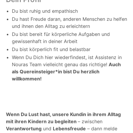
Du bist ruhig und empathisch
Du hast Freude daran, anderen Menschen zu helfen
und ihnen den Alltag zu erleichtern
Du bist bereit für körperliche Aufgaben und
gewissenhaft in deiner Arbeit
Du bist körperlich fit und belastbar
Wenn Du Dich hier wiederfindest, ist Assistenz in
Nouras Team vielleicht genau das richtige!
Auch
als Quereinsteiger*in bist Du herzlich
willkommen!
Wenn Du Lust hast, unsere Kundin in ihrem Alltag
mit ihren Kindern zu begleiten
– zwischen
Verantwortung
und
Lebensfreude
– dann melde