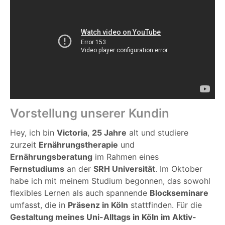
Vorstellung unserer Kundin
Hey, ich bin
Victoria
,
25 Jahre
alt und studiere
zurzeit
Ernährungstherapie
und
Ernährungsberatung
im Rahmen eines
Fernstudiums
an der
SRH Universität
. Im Oktober
habe ich mit meinem Studium begonnen, das sowohl
flexibles Lernen als auch spannende
Blockseminare
umfasst, die in
Präsenz in Köln
stattfinden. Für die
Gestaltung meines Uni-Alltags in Köln im Aktiv-