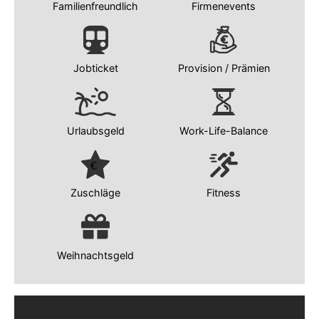
Familienfreundlich
Firmenevents
Jobticket
Provision / Prämien
Urlaubsgeld
Work-Life-Balance
Zuschläge
Fitness
Weihnachtsgeld