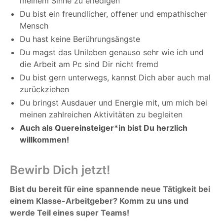
meinem Sinne zu erledigen
Du bist ein freundlicher, offener und empathischer
Mensch
Du hast keine Berührungsängste
Du magst das Unileben genauso sehr wie ich und
die Arbeit am Pc sind Dir nicht fremd
Du bist gern unterwegs, kannst Dich aber auch mal
zurückziehen
Du bringst Ausdauer und Energie mit, um mich bei
meinen zahlreichen Aktivitäten zu begleiten
Auch als Quereinsteiger*in bist Du herzlich
willkommen!
Bewirb Dich jetzt!
Bist du bereit für eine spannende neue Tätigkeit bei
einem Klasse-Arbeitgeber? Komm zu uns und
werde Teil eines super Teams!