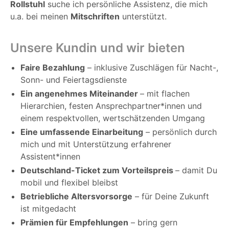
Rollstuhl
suche ich persönliche Assistenz, die mich
u.a. bei meinen
Mitschriften
unterstützt.
Unsere Kundin und wir bieten
Faire Bezahlung
– inklusive Zuschlägen für Nacht-,
Sonn- und Feiertagsdienste
Ein angenehmes Miteinander
– mit flachen
Hierarchien, festen Ansprechpartner*innen und
einem respektvollen, wertschätzenden Umgang
Eine umfassende Einarbeitung
– persönlich durch
mich und mit Unterstützung erfahrener
Assistent*innen
Deutschland-Ticket zum Vorteilspreis
– damit Du
mobil und flexibel bleibst
Betriebliche Altersvorsorge
– für Deine Zukunft
ist mitgedacht
Prämien für Empfehlungen
– bring gern