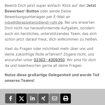
Bewirb Dich jetzt super einfach: Klick auf den
'Jetzt
Bewerben'-Button
oder sende Deine
Bewerbungsunterlagen per E-Mail an
jobs@derassistenzdienst-ruhr.de
. Bei uns erwarten
Dich nicht nur herausfordernde Aufgaben, sondern
auch ein herzliches, unterstützendes Team, das sich
schon jetzt darauf freut, dich willkommen zu heißen.
Hast du Fragen oder möchtest mehr über uns und
deine zukünftige Rolle erfahren? Zögere nicht, uns
anzurufen unter
02302- 4309350
. Wir sind für dich
da und beantworten gerne all deine Fragen.
Nutze diese großartige Gelegenheit und werde Teil
unseres Teams!