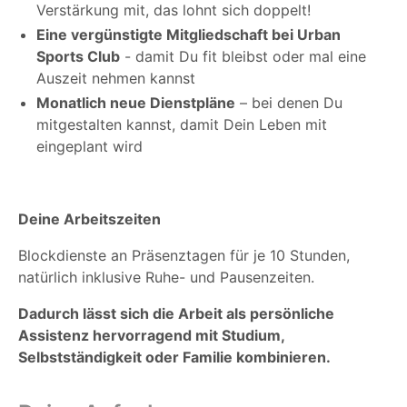
Verstärkung mit, das lohnt sich doppelt!
Eine vergünstigte Mitgliedschaft bei Urban
Sports Club
- damit Du fit bleibst oder mal eine
Auszeit nehmen kannst
Monatlich neue Dienstpläne
– bei denen Du
mitgestalten kannst, damit Dein Leben mit
eingeplant wird
Deine Arbeitszeiten
Blockdienste an Präsenztagen für je 10 Stunden,
natürlich inklusive Ruhe- und Pausenzeiten.
Dadurch lässt sich die Arbeit als persönliche
Assistenz hervorragend mit Studium,
Selbstständigkeit oder Familie kombinieren.