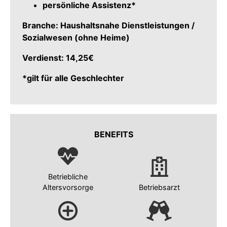
persönliche Assistenz*
Branche: Haushaltsnahe Dienstleistungen /
Sozialwesen (ohne Heime)
Verdienst: 14,25€
*gilt für alle Geschlechter
BENEFITS
Betriebliche
Altersvorsorge
Betriebsarzt