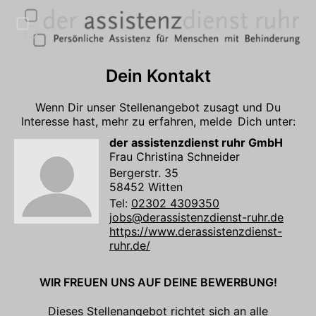
Dein Kontakt
Wenn Dir unser Stellenangebot zusagt und Du
Interesse hast, mehr zu erfahren, melde Dich unter:
der assistenzdienst ruhr GmbH
Frau Christina Schneider
Bergerstr. 35
58452 Witten
Tel:
02302 4309350
jobs@derassistenzdienst-ruhr.de
https://www.derassistenzdienst-
ruhr.de/
WIR FREUEN UNS AUF DEINE BEWERBUNG!
Dieses Stellenangebot richtet sich an alle