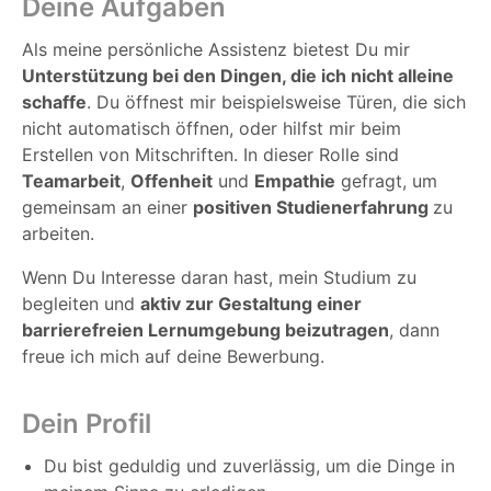
Deine Aufgaben
Als meine persönliche Assistenz bietest Du mir
Unterstützung bei den Dingen, die ich nicht alleine
schaffe
. Du öffnest mir beispielsweise Türen, die sich
nicht automatisch öffnen, oder hilfst mir beim
Erstellen von Mitschriften.
In dieser Rolle sind
Teamarbeit
,
Offenheit
und
Empathie
gefragt, um
gemeinsam an einer
positiven Studienerfahrung
zu
arbeiten.
Wenn Du Interesse daran hast, mein Studium zu
begleiten und
aktiv zur Gestaltung einer
barrierefreien Lernumgebung beizutragen
, dann
freue ich mich auf deine Bewerbung.
Dein Profil
Du bist geduldig und zuverlässig, um die Dinge in