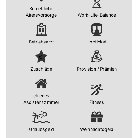
Betriebliche
Altersvorsorge
Work-Life-Balance
Betriebsarzt
Jobticket
Zuschläge
Provision / Prämien
eigenes
Assistenzzimmer
Fitness
Urlaubsgeld
Weihnachtsgeld