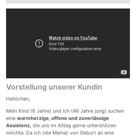
Vorstellung unserer Kundin
Hallöchen,
Mein Kind (6 Jahre) und ich (46 Jahre jung) suchen
eine
warmherzige, offene und zuverlässige
Assistenz,
die uns im Alltag gerne unterstützen
möchte.
Da ich (die Mama) von Geburt an eine