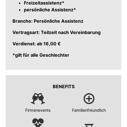
Freizeitassistenz*
persönliche Assistenz*
Branche: Persönliche Assistenz
Vertragsart: Teilzeit nach Vereinbarung
Verdienst: ab 16,00 €
*gilt für alle Geschlechter
BENEFITS
Firmenevents
Familienfreundlich