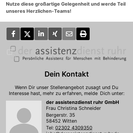
Nutze diese großartige Gelegenheit und werde Teil
unseres Herzlichen-Teams!
Dein Kontakt
Wenn Dir unser Stellenangebot zusagt und Du
Interesse hast, mehr zu erfahren, melde Dich unter:
der assistenzdienst ruhr GmbH
Frau Christina Schneider
Bergerstr. 35
58452 Witten
Tel:
02302 4309350