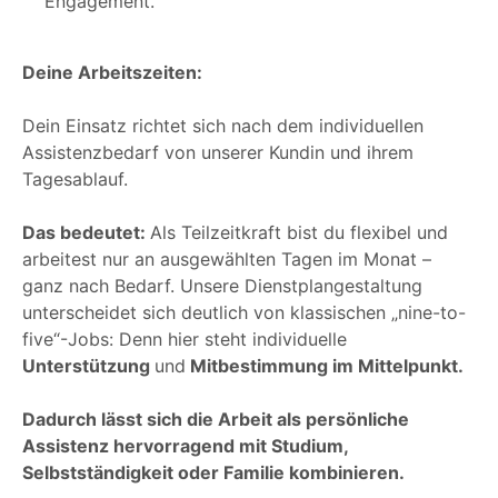
Engagement.
Deine Arbeitszeiten:
Dein Einsatz richtet sich nach dem individuellen
Assistenzbedarf von unserer Kundin und ihrem
Tagesablauf.
Das bedeutet:
Als Teilzeitkraft bist du flexibel und
arbeitest nur an ausgewählten Tagen im Monat –
ganz nach Bedarf. Unsere Dienstplangestaltung
unterscheidet sich deutlich von klassischen „nine-to-
five“-Jobs: Denn hier steht individuelle
Unterstützung
und
Mitbestimmung im Mittelpunkt.
Dadurch lässt sich die Arbeit als persönliche
Assistenz hervorragend mit Studium,
Selbstständigkeit oder Familie kombinieren.