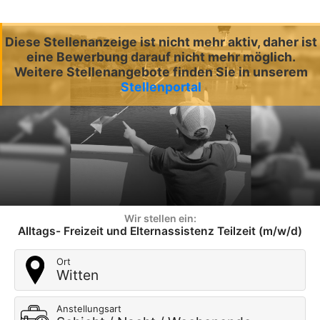
Diese Stellenanzeige ist nicht mehr aktiv, daher ist
eine Bewerbung darauf nicht mehr möglich.
Weitere Stellenangebote finden Sie in unserem
Stellenportal
Wir stellen ein:
Alltags- Freizeit und Elternassistenz Teilzeit (m/w/d)
Ort
Witten
Anstellungsart