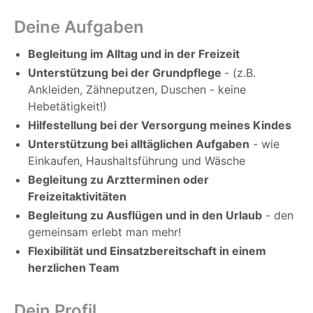
Deine Aufgaben
Begleitung im Alltag und in der Freizeit
Unterstützung bei der Grundpflege
- (z.B.
Ankleiden, Zähneputzen, Duschen - keine
Hebetätigkeit!)
Hilfestellung bei der Versorgung meines Kindes
Unterstützung bei alltäglichen Aufgaben
- wie
Einkaufen, Haushaltsführung und Wäsche
Begleitung zu Arztterminen oder
Freizeitaktivitäten
Begleitung zu Ausflügen und in den Urlaub
- den
gemeinsam erlebt man mehr!
Flexibilität und Einsatzbereitschaft in einem
herzlichen Team
Dein Profil