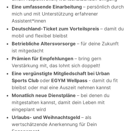
Eine umfassende Einarbeitung
– persönlich durch
mich und mit Unterstützung erfahrener
Assistent*innen
Deutschland-Ticket zum Vorteilspreis
– damit du
mobil und flexibel bleibst
Betriebliche Altersvorsorge
– für deine Zukunft
ist mitgedacht
Prämien für Empfehlungen
– bring gern
Verstärkung mit, das lohnt sich doppelt!
Eine vergünstigte Mitgliedschaft bei Urban
Sports Club
oder
EGYM Wellpass
- damit du fit
bleibst oder mal eine Auszeit nehmen kannst
Monatlich neue Dienstpläne
– bei denen du
mitgestalten kannst, damit dein Leben mit
eingeplant wird
Urlaubs- und Weihnachtsgeld
– als
wertschätzende Anerkennung für Dein