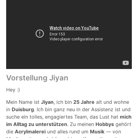
Vorstellung Jiyan
Hey :)
Mein Name ist
Jiyan
, ich bin
25 Jahre
alt und wohne
in
Duisburg
. Ich bin ganz neu in der Assistenz ist und
suche ein tolles, engagiertes Team, das Lust hat
mich
im Alltag zu unterstützen
. Zu meinen
Hobbys
gehört
die
Acrylmalerei
und alles rund um
Musik
— von