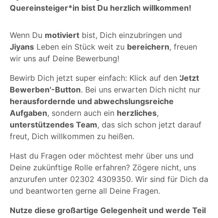
Quereinsteiger*in bist Du herzlich willkommen!
Wenn Du
motiviert
bist, Dich einzubringen und
Jiyans
Leben ein Stück weit zu
bereichern
, freuen
wir uns auf Deine Bewerbung!
Bewirb Dich jetzt super einfach: Klick auf den
'Jetzt
Bewerben'-Button
. Bei uns erwarten Dich nicht nur
herausfordernde und abwechslungsreiche
Aufgaben
, sondern auch ein
herzliches
,
unterstützendes Team
, das sich schon jetzt darauf
freut, Dich willkommen zu heißen.
Hast du Fragen oder möchtest mehr über uns und
Deine zukünftige Rolle erfahren? Zögere nicht, uns
anzurufen unter 02302 4309350. Wir sind für Dich da
und beantworten gerne all Deine Fragen.
Nutze diese großartige Gelegenheit und werde Teil