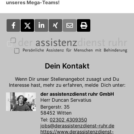
unseres Mega-Teams!
Dein Kontakt
Wenn Dir unser Stellenangebot zusagt und Du
Interesse hast, mehr zu erfahren, melde Dich unter:
der assistenzdienst ruhr GmbH
Herr Duncan Servatius
Bergerstr. 35
58452 Witten
Tel:
02302 4309350
jobs@derassistenzdienst-ruhr.de
https://www.derassistenzdienst-