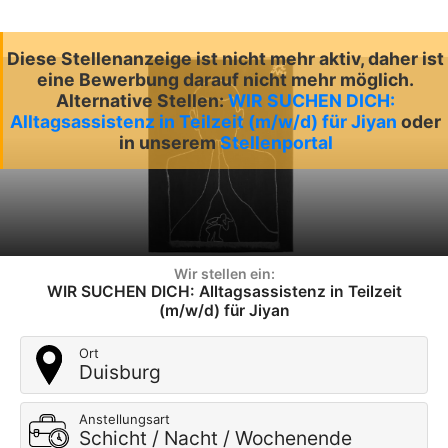
Diese Stellenanzeige ist nicht mehr aktiv, daher ist
eine Bewerbung darauf nicht mehr möglich.
Alternative Stellen:
WIR SUCHEN DICH:
Alltagsassistenz in Teilzeit (m/w/d) für Jiyan
oder
in unserem
Stellenportal
Wir stellen ein:
WIR SUCHEN DICH: Alltagsassistenz in Teilzeit
(m/w/d) für Jiyan
Ort
Duisburg
Anstellungsart
Schicht / Nacht / Wochenende