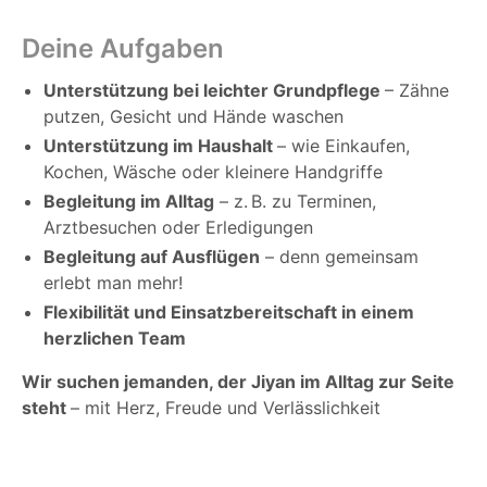
Deine Aufgaben
Unterstützung bei leichter Grundpflege
– Zähne
putzen, Gesicht und Hände waschen
Unterstützung im Haushalt
– wie Einkaufen,
Kochen, Wäsche oder kleinere Handgriffe
Begleitung im Alltag
– z. B. zu Terminen,
Arztbesuchen oder Erledigungen
Begleitung auf Ausflügen
– denn gemeinsam
erlebt man mehr!
Flexibilität und Einsatzbereitschaft in einem
herzlichen Team
Wir suchen jemanden, der Jiyan im Alltag zur Seite
steht
– mit Herz, Freude und Verlässlichkeit