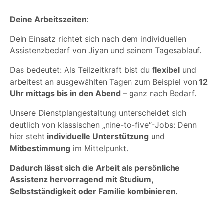
Deine Arbeitszeiten:
Dein Einsatz richtet sich nach dem individuellen
Assistenzbedarf von Jiyan und seinem Tagesablauf.
Das bedeutet: Als Teilzeitkraft bist du
flexibel
und
arbeitest an ausgewählten Tagen zum Beispiel von
12
Uhr mittags bis in den Abend
– ganz nach Bedarf.
Unsere Dienstplangestaltung unterscheidet sich
deutlich von klassischen „nine-to-five“-Jobs: Denn
hier steht
individuelle Unterstützung
und
Mitbestimmung
im Mittelpunkt.
Dadurch lässt sich die Arbeit als persönliche
Assistenz hervorragend mit Studium,
Selbstständigkeit oder Familie kombinieren.