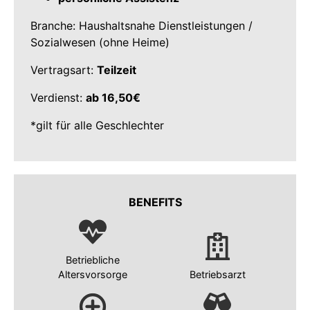
Branche: Haushaltsnahe Dienstleistungen /
Sozialwesen (ohne Heime)
Vertragsart:
Teilzeit
Verdienst:
ab 16,50
€
*gilt für alle Geschlechter
BENEFITS
Betriebliche
Altersvorsorge
Betriebsarzt