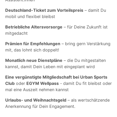
Deutschland-Ticket zum Vorteilspreis
– damit Du
mobil und flexibel bleibst
Betriebliche Altersvorsorge
– für Deine Zukunft ist
mitgedacht
Prämien für Empfehlungen
– bring gern Verstärkung
mit, das lohnt sich doppelt!
Monatlich neue Dienstpläne
– die Du mitgestalten
kannst, damit Dein Leben mit eingeplant wird
Eine vergünstigte Mitgliedschaft bei Urban Sports
Club
oder
EGYM Wellpass
- damit Du fit bleibst oder
mal eine Auszeit nehmen kannst
Urlaubs- und Weihnachtsgeld
– als wertschätzende
Anerkennung für Dein Engagement.