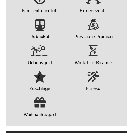
Familienfreundlich
Firmenevents
Jobticket
Provision / Prämien
Urlaubsgeld
Work-Life-Balance
Zuschläge
Fitness
Weihnachtsgeld