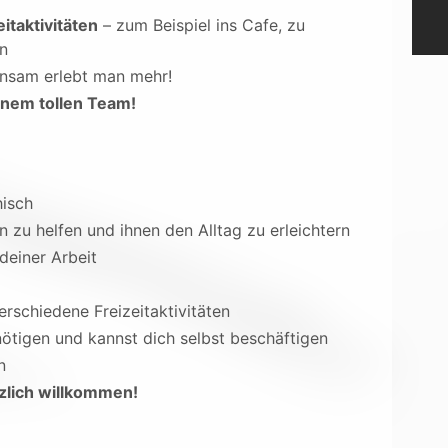
itaktivitäten
– zum Beispiel ins Cafe, zu
en
nsam erlebt man mehr!
einem tollen Team!
hisch
zu helfen und ihnen den Alltag zu erleichtern
deiner Arbeit
erschiedene Freizeitaktivitäten
ötigen und kannst dich selbst beschäftigen
n
rzlich willkommen!