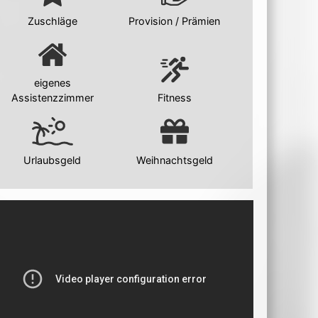
Zuschläge
Provision / Prämien
eigenes
Assistenzzimmer
Fitness
Urlaubsgeld
Weihnachtsgeld