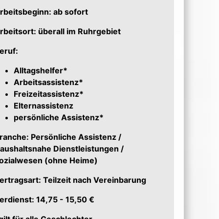
rbeitsbeginn: ab sofort
rbeitsort: überall im Ruhrgebiet
eruf:
Alltagshelfer*
Arbeitsassistenz*
Freizeitassistenz*
Elternassistenz
persönliche Assistenz*
ranche: Persönliche Assistenz /
aushaltsnahe Dienstleistungen /
ozialwesen (ohne Heime)
ertragsart: Teilzeit nach Vereinbarung
erdienst: 14,75 - 15,50 €