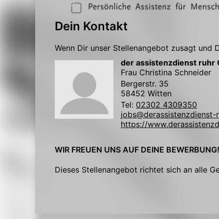
Dein Kontakt
Wenn Dir unser Stellenangebot zusagt und Du
der assistenzdienst ruh
Frau Christina Schneider
Bergerstr. 35
58452 Witten
Tel:
02302 4309350
jobs@derassistenzdienst-r
https://www.derassistenzd
WIR FREUEN UNS AUF DEINE BEWERBUNG
Dieses Stellenangebot richtet sich an alle G