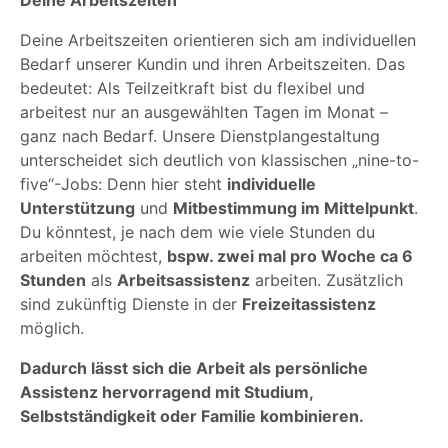
Deine Arbeitszeiten
Deine Arbeitszeiten orientieren sich am individuellen
Bedarf unserer Kundin und ihren Arbeitszeiten. Das
bedeutet: Als Teilzeitkraft bist du flexibel und
arbeitest nur an ausgewählten Tagen im Monat –
ganz nach Bedarf. Unsere Dienstplangestaltung
unterscheidet sich deutlich von klassischen „nine-to-
five“-Jobs: Denn hier steht
individuelle
Unterstützung
und
Mitbestimmung im Mittelpunkt
.
Du könntest, je nach dem wie viele Stunden du
arbeiten möchtest,
bspw. zwei mal pro Woche ca 6
Stunden
als
Arbeitsassistenz
arbeiten. Zusätzlich
sind zukünftig Dienste in der
Freizeitassistenz
möglich.
Dadurch lässt sich die Arbeit als persönliche
Assistenz hervorragend mit Studium,
Selbstständigkeit oder Familie kombinieren.