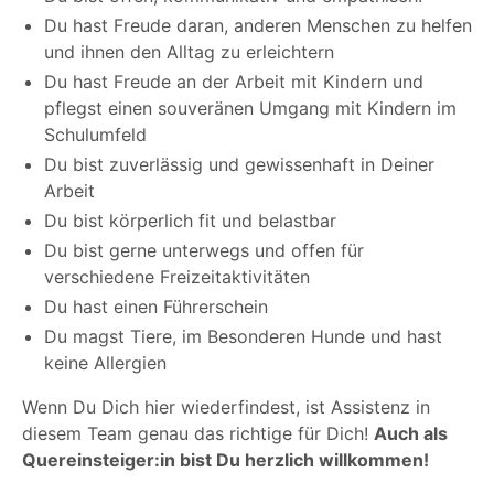
Du hast Freude daran, anderen Menschen zu helfen
und ihnen den Alltag zu erleichtern
Du hast Freude an der Arbeit mit Kindern und
pflegst einen souveränen Umgang mit Kindern im
Schulumfeld
Du bist zuverlässig und gewissenhaft in Deiner
Arbeit
Du bist körperlich fit und belastbar
Du bist gerne unterwegs und offen für
verschiedene Freizeitaktivitäten
Du hast einen Führerschein
Du magst Tiere, im Besonderen Hunde und hast
keine Allergien
Wenn Du Dich hier wiederfindest, ist Assistenz in
diesem Team genau das richtige für Dich!
Auch als
Quereinsteiger:in bist Du herzlich willkommen!