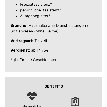
Freizeitassistenz*
persönliche Assistenz*
Alltagsbegleiter*
Branche:
Haushaltsnahe Dienstleistungen /
Sozialwesen (ohne Heime)
Vertragsart:
Teilzeit
Verdienst:
ab 14,75€
*gilt für alle Geschlechter
BENEFITS
Betriebliche