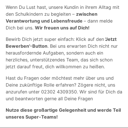
Wenn Du Lust hast, unsere Kundin in ihrem Alltag mit
den Schulkindern zu begleiten –
zwischen
Verantwortung und Lebensfreude
– dann melde
Dich bei uns.
Wir freuen uns auf Dich!
Bewirb Dich jetzt super einfach: Klick auf den
'Jetzt
Bewerben'-Button
. Bei uns erwarten Dich nicht nur
herausfordernde Aufgaben, sondern auch ein
herzliches, unterstützendes Team, das sich schon
jetzt darauf freut, dich willkommen zu heißen.
Hast du Fragen oder möchtest mehr über uns und
Deine zukünftige Rolle erfahren? Zögere nicht, uns
anzurufen unter 02302 4309350. Wir sind für Dich da
und beantworten gerne all Deine Fragen
Nutze diese großartige Gelegenheit und werde Teil
unseres Super-Teams!