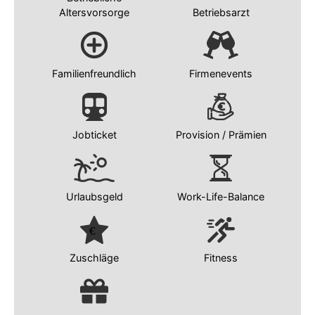
Altersvorsorge
Betriebsarzt
Familienfreundlich
Firmenevents
Jobticket
Provision / Prämien
Urlaubsgeld
Work-Life-Balance
Zuschläge
Fitness