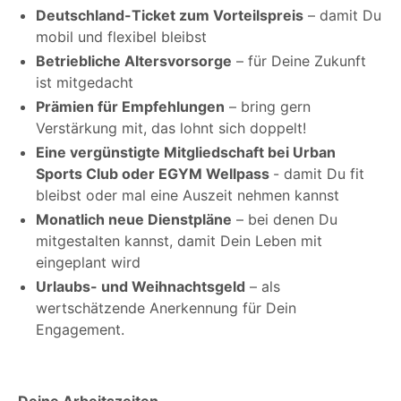
Deutschland-Ticket zum Vorteilspreis
– damit Du
mobil und flexibel bleibst
Betriebliche Altersvorsorge
– für Deine Zukunft
ist mitgedacht
Prämien für Empfehlungen
– bring gern
Verstärkung mit, das lohnt sich doppelt!
Eine vergünstigte Mitgliedschaft bei Urban
Sports Club oder EGYM Wellpass
- damit Du fit
bleibst oder mal eine Auszeit nehmen kannst
Monatlich neue Dienstpläne
– bei denen Du
mitgestalten kannst, damit Dein Leben mit
eingeplant wird
Urlaubs- und Weihnachtsgeld
– als
wertschätzende Anerkennung für Dein
Engagement.