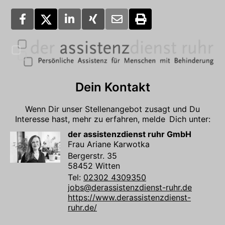
Dein Kontakt
Wenn Dir unser Stellenangebot zusagt und Du
Interesse hast, mehr zu erfahren, melde Dich unter:
der assistenzdienst ruhr GmbH
Frau Ariane Karwotka
Bergerstr. 35
58452 Witten
Tel:
02302 4309350
jobs@derassistenzdienst-ruhr.de
https://www.derassistenzdienst-
ruhr.de/