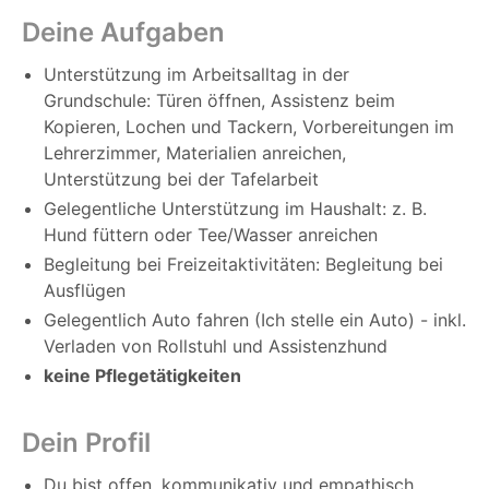
Deine Aufgaben
Unterstützung im Arbeitsalltag in der
Grundschule:
Türen öffnen, Assistenz beim
Kopieren, Lochen und Tackern, Vorbereitungen im
Lehrerzimmer, Materialien anreichen,
Unterstützung bei der Tafelarbeit
Gelegentliche Unterstützung im Haushalt:
z. B.
Hund füttern oder Tee/Wasser anreichen
Begleitung bei Freizeitaktivitäten:
Begleitung bei
Ausflügen
Gelegentlich Auto fahren (Ich stelle ein Auto) - inkl.
Verladen von Rollstuhl und Assistenzhund
keine Pflegetätigkeiten
Dein Profil
Du bist offen, kommunikativ und empathisch.