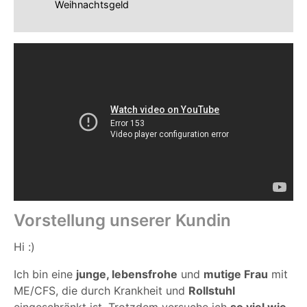
Weihnachtsgeld
Vorstellung unserer Kundin
Hi :)
Ich bin eine
junge, lebensfrohe
und
mutige Frau
mit
ME/CFS, die durch Krankheit und
Rollstuhl