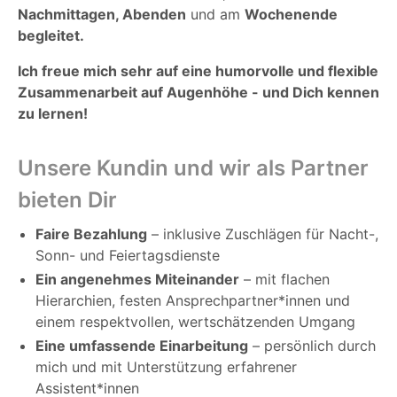
Nachmittagen, Abenden
und am
Wochenende
begleitet.
Ich freue mich sehr auf eine humorvolle und flexible
Zusammenarbeit auf Augenhöhe - und Dich kennen
zu lernen!
Unsere Kundin und wir als Partner
bieten Dir
Faire Bezahlung
– inklusive Zuschlägen für Nacht-,
Sonn- und Feiertagsdienste
Ein angenehmes Miteinander
– mit flachen
Hierarchien, festen Ansprechpartner*innen und
einem respektvollen, wertschätzenden Umgang
Eine umfassende Einarbeitung
– persönlich durch
mich und mit Unterstützung erfahrener
Assistent*innen