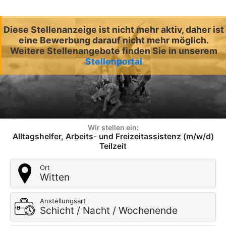
Diese Stellenanzeige ist nicht mehr aktiv, daher ist
eine Bewerbung darauf nicht mehr möglich.
Weitere Stellenangebote finden Sie in unserem
Stellenportal
Wir stellen ein:
Alltagshelfer, Arbeits- und Freizeitassistenz (m/w/d)
Teilzeit
Ort
Witten
Anstellungsart
Schicht / Nacht / Wochenende