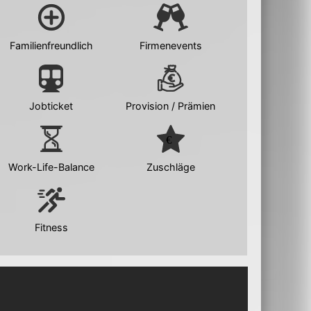
Familienfreundlich
Firmenevents
Jobticket
Provision / Prämien
Work-Life-Balance
Zuschläge
Fitness