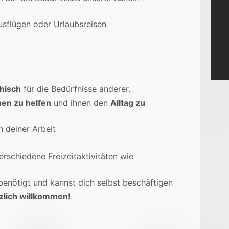
sflügen oder Urlaubsreisen
hisch
für die Bedürfnisse anderer.
en zu helfen
und ihnen den
Alltag zu
n deiner Arbeit
erschiedene Freizeitaktivitäten wie
benötigt und kannst dich selbst beschäftigen
rzlich willkommen!