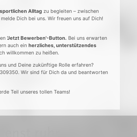
sportlichen Alltag
zu begleiten – zwischen
melde Dich bei uns. Wir freuen uns auf Dich!
 den
'Jetzt Bewerben'-Button.
Bei uns erwarten
rn auch ein
herzliches, unterstützendes
Dich willkommen zu heißen.
ns und Deine zukünftige Rolle erfahren?
4309350. Wir sind für Dich da und beantworten
rde Teil unseres tollen Teams!