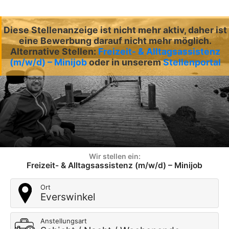
Diese Stellenanzeige ist nicht mehr aktiv, daher ist
eine Bewerbung darauf nicht mehr möglich.
Alternative Stellen:
Freizeit- & Alltagsassistenz
(m/w/d) – Minijob
oder in unserem
Stellenportal
Wir stellen ein:
Freizeit- & Alltagsassistenz (m/w/d) – Minijob
Ort
Everswinkel
Anstellungsart