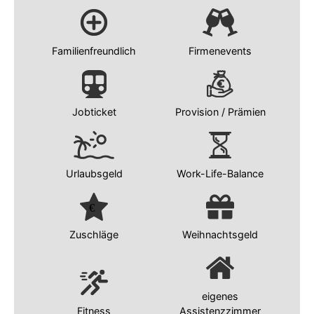
Familienfreundlich
Firmenevents
Jobticket
Provision / Prämien
Urlaubsgeld
Work-Life-Balance
Zuschläge
Weihnachtsgeld
eigenes
Fitness
Assistenzzimmer