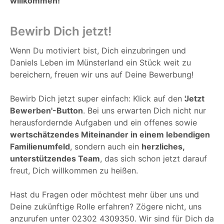
willkommen!
Bewirb Dich jetzt!
Wenn Du motiviert bist, Dich einzubringen und
Daniels Leben im Münsterland ein Stück weit zu
bereichern, freuen wir uns auf Deine Bewerbung!
Bewirb Dich jetzt super einfach: Klick auf den
'Jetzt
Bewerben'-Button
. Bei uns erwarten Dich nicht nur
herausfordernde Aufgaben und ein offenes sowie
wertschätzendes Miteinander in einem lebendigen
Familienumfeld
, sondern auch ein
herzliches,
unterstützendes Team
, das sich schon jetzt darauf
freut, Dich willkommen zu heißen.
Hast du Fragen oder möchtest mehr über uns und
Deine zukünftige Rolle erfahren? Zögere nicht, uns
anzurufen unter 02302 4309350. Wir sind für Dich da