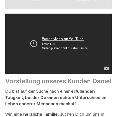
Vorstellung unseres Kunden Daniel
Du bist auf der Suche nach einer
erfüllenden
Tätigkeit, bei der Du einen echten Unterschied im
Leben anderer Menschen machst
?
Wir, eine
herzliche Familie
, suchen Dich um uns in