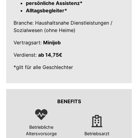
persönliche Assistenz*
Alltagsbegleiter*
Branche: Haushaltsnahe Dienstleistungen /
Sozialwesen (ohne Heime)
Vertragsart:
Minijob
Verdienst:
ab 14,75€
*gilt für alle Geschlechter
BENEFITS
Betriebliche
Altersvorsorge
Betriebsarzt