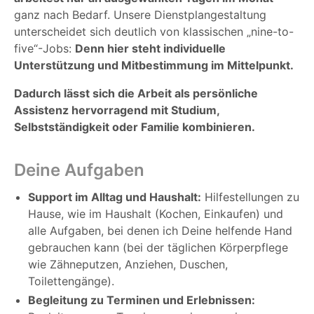
ganz nach Bedarf. Unsere Dienstplangestaltung
unterscheidet sich deutlich von klassischen „nine-to-
five“-Jobs:
Denn hier steht individuelle
Unterstützung und Mitbestimmung im Mittelpunkt.
Dadurch lässt sich die Arbeit als persönliche
Assistenz hervorragend mit Studium,
Selbstständigkeit oder Familie kombinieren.
Deine Aufgaben
Support im Alltag und Haushalt:
Hilfestellungen zu
Hause, wie im Haushalt (Kochen, Einkaufen) und
alle Aufgaben, bei denen ich Deine helfende Hand
gebrauchen kann (bei der täglichen Körperpflege
wie Zähneputzen, Anziehen, Duschen,
Toilettengänge).
Begleitung zu Terminen und Erlebnissen: