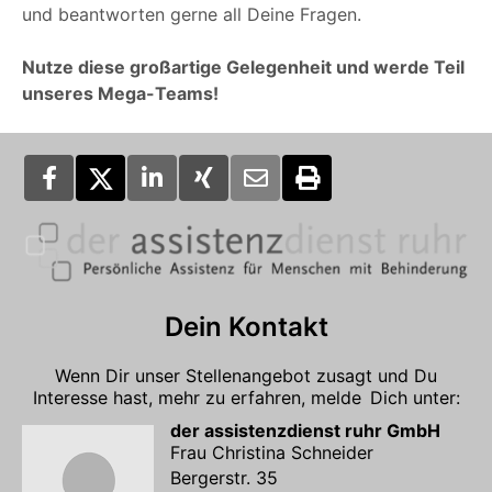
und beantworten gerne all Deine Fragen.
Nutze diese großartige Gelegenheit und werde Teil
unseres Mega-Teams!
Dein Kontakt
Wenn Dir unser Stellenangebot zusagt und Du
Interesse hast, mehr zu erfahren, melde Dich unter:
der assistenzdienst ruhr GmbH
Frau Christina Schneider
Bergerstr. 35