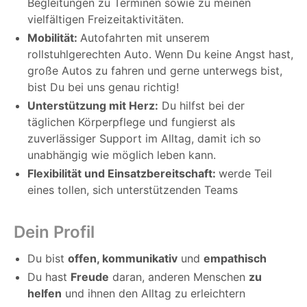
Begleitungen zu Terminen sowie zu meinen
vielfältigen Freizeitaktivitäten.
Mobilität:
Autofahrten mit unserem
rollstuhlgerechten Auto. Wenn Du keine Angst hast,
große Autos zu fahren und gerne unterwegs bist,
bist Du bei uns genau richtig!
Unterstützung mit Herz:
Du hilfst bei der
täglichen Körperpflege und fungierst als
zuverlässiger Support im Alltag, damit ich so
unabhängig wie möglich leben kann.
Flexibilität und Einsatzbereitschaft:
werde Teil
eines tollen, sich unterstützenden Teams
Dein Profil
Du bist
offen, kommunikativ
und
empathisch
Du hast
Freude
daran, anderen Menschen
zu
helfen
und ihnen den Alltag zu erleichtern