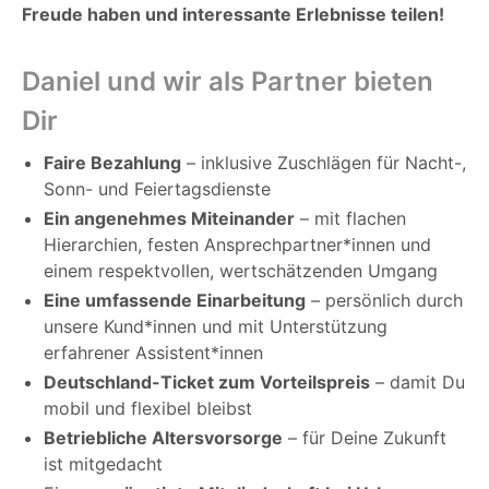
Freude haben und interessante Erlebnisse teilen!
Daniel und wir als Partner bieten
Dir
Faire Bezahlung
– inklusive Zuschlägen für Nacht-,
Sonn- und Feiertagsdienste
Ein angenehmes Miteinander
– mit flachen
Hierarchien, festen Ansprechpartner*innen und
einem respektvollen, wertschätzenden Umgang
Eine umfassende Einarbeitung
– persönlich durch
unsere Kund*innen und mit Unterstützung
erfahrener Assistent*innen
Deutschland-Ticket zum Vorteilspreis
– damit Du
mobil und flexibel bleibst
Betriebliche Altersvorsorge
– für Deine Zukunft
ist mitgedacht