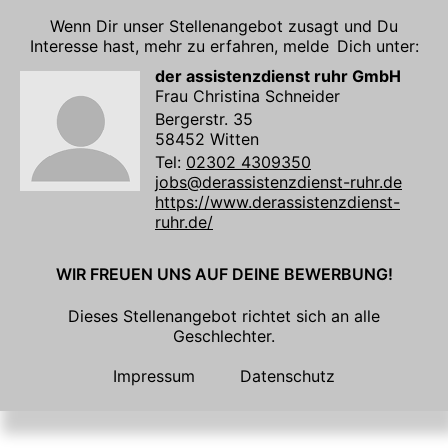
Wenn Dir unser Stellenangebot zusagt und Du
Interesse hast, mehr zu erfahren, melde Dich unter:
der assistenzdienst ruhr GmbH
Frau Christina Schneider
Bergerstr. 35
58452 Witten
Tel:
02302 4309350
jobs@derassistenzdienst-ruhr.de
https://www.derassistenzdienst-
ruhr.de/
WIR FREUEN UNS AUF DEINE BEWERBUNG!
Dieses Stellenangebot richtet sich an alle
Geschlechter.
Impressum
Datenschutz