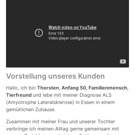
Vorstellung unseres Kunden
Hallo, ich bin
Thorsten
,
Anfang 50, Familienmensch,
Tierfreund
und lebe mit meiner Diagnose ALS
(Amyotrophe Lateralsklerose) in Essen in einem
gemütlichen Zuhause.
Zusammen mit meiner Frau und unserer Tochter
verbringe ich meinen Alltag gerne gemeinsam mit