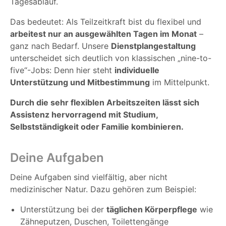
Tagesablauf.
Das bedeutet: Als Teilzeitkraft bist du flexibel und
arbeitest nur an ausgewählten Tagen im Monat
–
ganz nach Bedarf. Unsere
Dienstplangestaltung
unterscheidet sich deutlich von klassischen „nine-to-
five“-Jobs: Denn hier steht
individuelle
Unterstützung und Mitbestimmung
im Mittelpunkt.
Durch die sehr flexiblen Arbeitszeiten lässt sich
Assistenz hervorragend mit Studium,
Selbstständigkeit oder Familie kombinieren.
Deine Aufgaben
Deine Aufgaben sind vielfältig, aber nicht
medizinischer Natur. Dazu gehören zum Beispiel:
Unterstützung bei der
täglichen Körperpflege
wie
Zähneputzen, Duschen, Toilettengänge