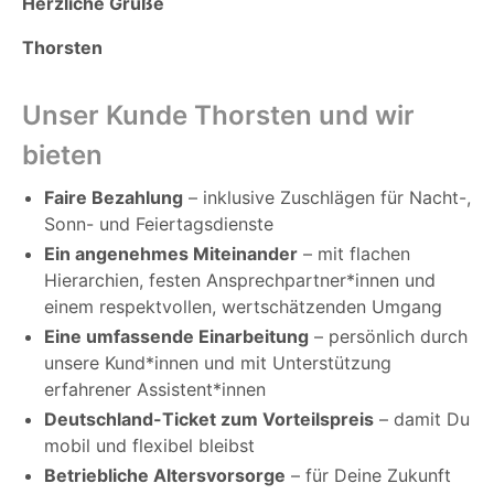
Herzliche Grüße
Thorsten
Unser Kunde Thorsten und wir
bieten
Faire Bezahlung
– inklusive Zuschlägen für Nacht-,
Sonn- und Feiertagsdienste
Ein angenehmes Miteinander
– mit flachen
Hierarchien, festen Ansprechpartner*innen und
einem respektvollen, wertschätzenden Umgang
Eine umfassende Einarbeitung
– persönlich durch
unsere Kund*innen und mit Unterstützung
erfahrener Assistent*innen
Deutschland-Ticket zum Vorteilspreis
– damit Du
mobil und flexibel bleibst
Betriebliche Altersvorsorge
– für Deine Zukunft