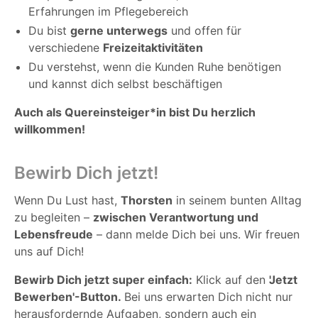
Erfahrungen im Pflegebereich
Du bist
gerne unterwegs
und offen für
verschiedene
Freizeitaktivitäten
Du verstehst, wenn die Kunden Ruhe benötigen
und kannst dich selbst beschäftigen
Auch als Quereinsteiger*in bist Du herzlich
willkommen!
Bewirb Dich jetzt!
Wenn Du Lust hast,
Thorsten
in seinem bunten Alltag
zu begleiten –
zwischen Verantwortung und
Lebensfreude
– dann melde Dich bei uns. Wir freuen
uns auf Dich!
Bewirb Dich jetzt super einfach:
Klick auf den
'Jetzt
Bewerben'-Button.
Bei uns erwarten Dich nicht nur
herausfordernde Aufgaben, sondern auch ein