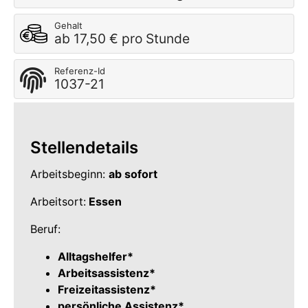
Gehalt
ab 17,50 € pro Stunde
Referenz-Id
1037-21
Stellendetails
Arbeitsbeginn:
ab sofort
Arbeitsort:
Essen
Beruf:
Alltagshelfer*
Arbeitsassistenz*
Freizeitassistenz*
persönliche Assistenz*