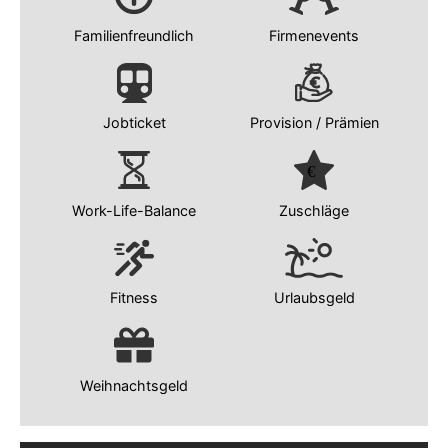
Familienfreundlich
Firmenevents
Jobticket
Provision / Prämien
Work-Life-Balance
Zuschläge
Fitness
Urlaubsgeld
Weihnachtsgeld