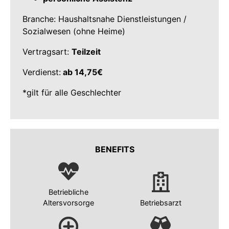
Branche: Haushaltsnahe Dienstleistungen /
Sozialwesen (ohne Heime)
Vertragsart:
Teilzeit
Verdienst:
ab 14,75€
*gilt für alle Geschlechter
BENEFITS
Betriebliche
Altersvorsorge
Betriebsarzt