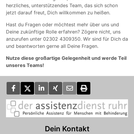
herzliches, unterstützendes Team, das sich schon
jetzt darauf freut, Dich willkommen zu heißen.
Hast du Fragen oder möchtest mehr über uns und
Deine zukünftige Rolle erfahren? Zögere nicht, uns
anzurufen unter 02302 4309350. Wir sind für Dich da
und beantworten gerne all Deine Fragen.
Nutze diese großartige Gelegenheit und werde Teil
unseres Teams!
Dein Kontakt