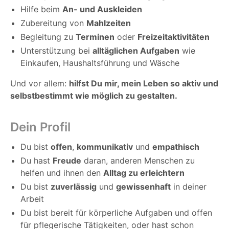
Hilfe beim
An- und Auskleiden
Zubereitung von
Mahlzeiten
Begleitung zu
Terminen
oder
Freizeitaktivitäten
Unterstützung bei
alltäglichen Aufgaben
wie
Einkaufen, Haushaltsführung und Wäsche
Und vor allem:
hilfst Du mir, mein Leben so aktiv und
selbstbestimmt wie möglich zu gestalten.
Dein Profil
Du bist
offen
,
kommunikativ
und
empathisch
Du hast
Freude
daran, anderen Menschen zu
helfen und ihnen den
Alltag zu erleichtern
Du bist
zuverlässig
und
gewissenhaft
in deiner
Arbeit
Du bist bereit für körperliche Aufgaben und offen
für pflegerische Tätigkeiten, oder hast schon