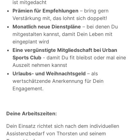
ist mitgedacht
Prämien für Empfehlungen
– bring gern
Verstärkung mit, das lohnt sich doppelt!
Monatlich neue Dienstpläne
– bei denen Du
mitgestalten kannst, damit Dein Leben mit
eingeplant wird
Eine vergünstigte Mitgliedschaft bei Urban
Sports Club
- damit Du fit bleibst oder mal eine
Auszeit nehmen kannst
Urlaubs- und Weihnachtsgeld
– als
wertschätzende Anerkennung für Dein
Engagement.
Deine Arbeitszeiten:
Dein Einsatz richtet sich nach dem individuellen
Assistenzbedarf von Thorsten und seinem